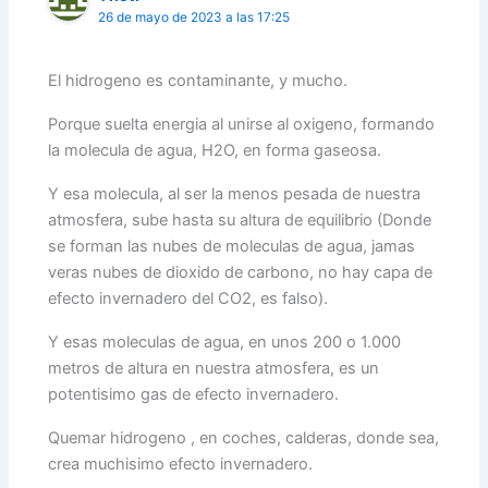
26 de mayo de 2023 a las 17:25
El hidrogeno es contaminante, y mucho.
Porque suelta energia al unirse al oxigeno, formando
la molecula de agua, H2O, en forma gaseosa.
Y esa molecula, al ser la menos pesada de nuestra
atmosfera, sube hasta su altura de equilibrio (Donde
se forman las nubes de moleculas de agua, jamas
veras nubes de dioxido de carbono, no hay capa de
efecto invernadero del CO2, es falso).
Y esas moleculas de agua, en unos 200 o 1.000
metros de altura en nuestra atmosfera, es un
potentisimo gas de efecto invernadero.
Quemar hidrogeno , en coches, calderas, donde sea,
crea muchisimo efecto invernadero.