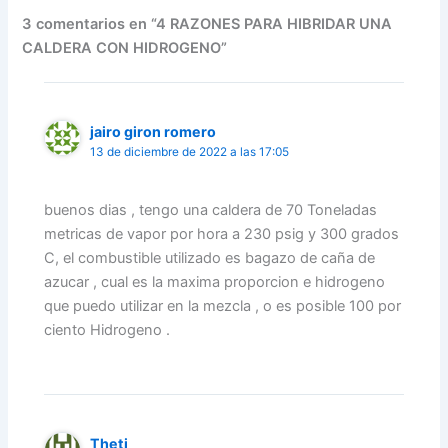
3 comentarios en “4 RAZONES PARA HIBRIDAR UNA
CALDERA CON HIDROGENO”
jairo giron romero
13 de diciembre de 2022 a las 17:05
buenos dias , tengo una caldera de 70 Toneladas
metricas de vapor por hora a 230 psig y 300 grados
C, el combustible utilizado es bagazo de caña de
azucar , cual es la maxima proporcion e hidrogeno
que puedo utilizar en la mezcla , o es posible 100 por
ciento Hidrogeno .
Theti