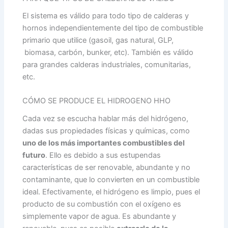
El sistema es válido para todo tipo de calderas y
hornos independientemente del tipo de combustible
primario que utilice (gasoil, gas natural, GLP,
biomasa, carbón, bunker, etc). También es válido
para grandes calderas industriales, comunitarias,
etc.
CÓMO SE PRODUCE EL HIDROGENO HHO
Cada vez se escucha hablar más del hidrógeno,
dadas sus propiedades físicas y químicas, como
uno de los más importantes combustibles del
futuro
. Ello es debido a sus estupendas
características de ser renovable, abundante y no
contaminante, que lo convierten en un combustible
ideal. Efectivamente, el hidrógeno es limpio, pues el
producto de su combustión con el oxígeno es
simplemente vapor de agua. Es abundante y