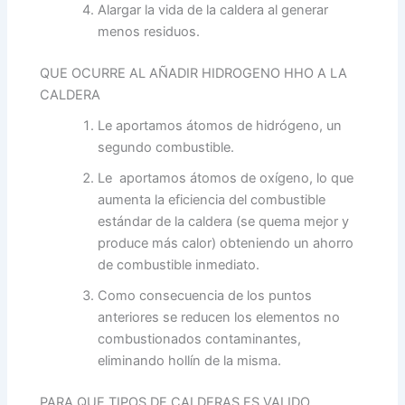
Alargar la vida de la caldera al generar
menos residuos.
QUE OCURRE AL AÑADIR HIDROGENO HHO A LA
CALDERA
Le aportamos átomos de hidrógeno, un
segundo combustible.
Le aportamos átomos de oxígeno, lo que
aumenta la eficiencia del combustible
estándar de la caldera (se quema mejor y
produce más calor) obteniendo un ahorro
de combustible inmediato.
Como consecuencia de los puntos
anteriores se reducen los elementos no
combustionados contaminantes,
eliminando hollín de la misma.
PARA QUE TIPOS DE CALDERAS ES VALIDO