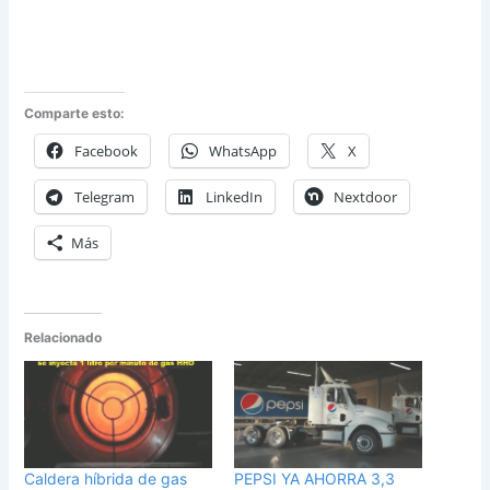
Comparte esto:
Facebook
WhatsApp
X
Telegram
LinkedIn
Nextdoor
Más
Relacionado
Caldera híbrida de gas
PEPSI YA AHORRA 3,3