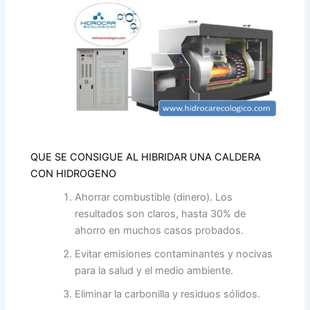
QUE SE CONSIGUE AL HIBRIDAR UNA CALDERA
CON HIDROGENO
Ahorrar combustible (dinero). Los
resultados son claros, hasta 30% de
ahorro en muchos casos probados.
Evitar emisiones contaminantes y nocivas
para la salud y el medio ambiente.
Eliminar la carbonilla y residuos sólidos.