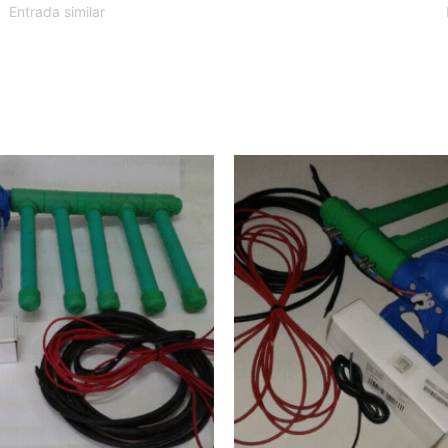
Entrada similar