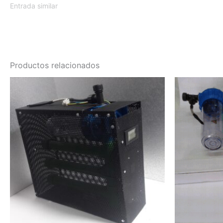
Entrada similar
Productos relacionados