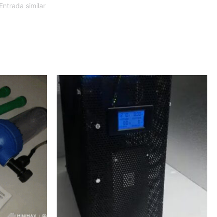
Entrada similar