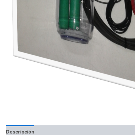
Descripción