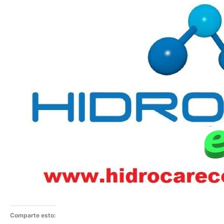
Comparte esto: