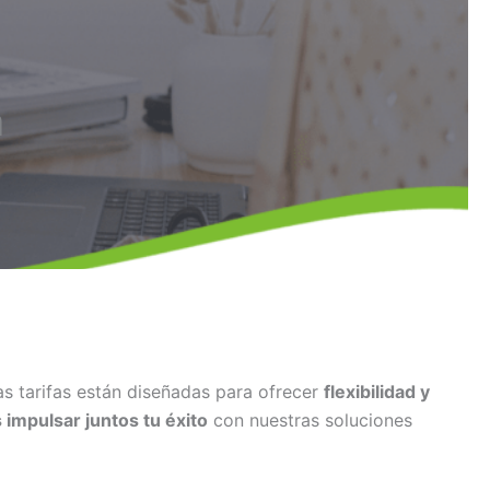
a
s tarifas están diseñadas para ofrecer
flexibilidad y
impulsar juntos tu éxito
con nuestras soluciones