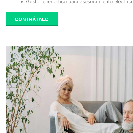
Gestor energético para asesoramiento eléctrico
CONTRÁTALO