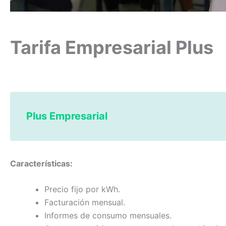
Tarifa Empresarial Plus
Plus Empresarial
Características:
Precio fijo por kWh.
Facturación mensual.
Informes de consumo mensuales.